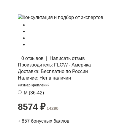
0 отзывов
|
Написать отзыв
Производитель:
FLOW - Америка
Доставка:
Бесплатно по России
Наличие:
Нет в наличии
Размер креплений
M (36-42)
8574
₽
14290
+
857
бонусных баллов