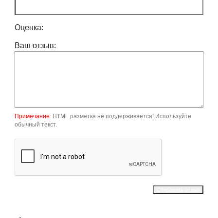
Оценка:
Ваш отзыв:
Примечание:
HTML разметка не поддерживается! Используйте
обычный текст.
Отправить отзыв