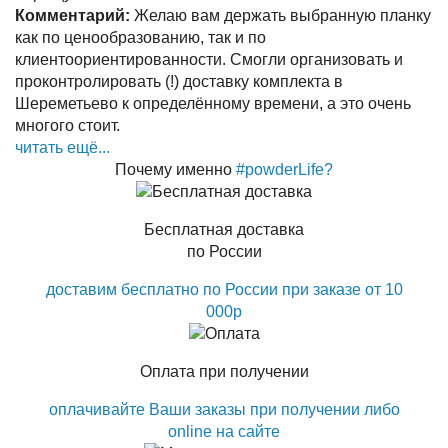
Комментарий:
Желаю вам держать выбранную планку
как по ценообразованию, так и по
клиентоориентированности. Смогли организовать и
проконтролировать (!) доставку комплекта в
Шереметьево к определённому времени, а это очень
многого стоит.
читать ещё...
Почему именно
#powderLife?
Бесплатная доставка
по России
доставим бесплатно по России при заказе от 10
000р
Оплата при получении
оплачивайте Ваши заказы при получении либо
online на сайте