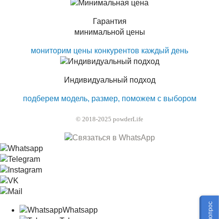
Гарантия
минимальной цены
мониторим цены конкурентов каждый день
Индивидуальный подход
подберем модель, размер, поможем с выбором
© 2018-2025 powderLife
Whatsapp