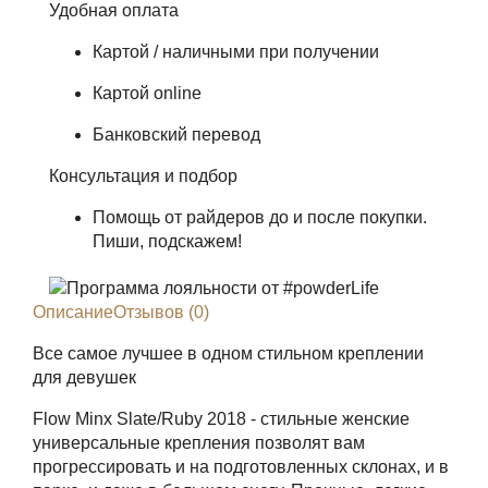
Удобная оплата
Картой / наличными при получении
Картой online
Банковский перевод
Консультация и подбор
Помощь от райдеров до и после покупки.
Пиши, подскажем!
Описание
Отзывов (0)
Все самое лучшее в одном стильном креплении
для девушек
Flow Minx Slate/Ruby 2018 - cтильные женские
универсальные крепления позволят вам
прогрессировать и на подготовленных склонах, и в