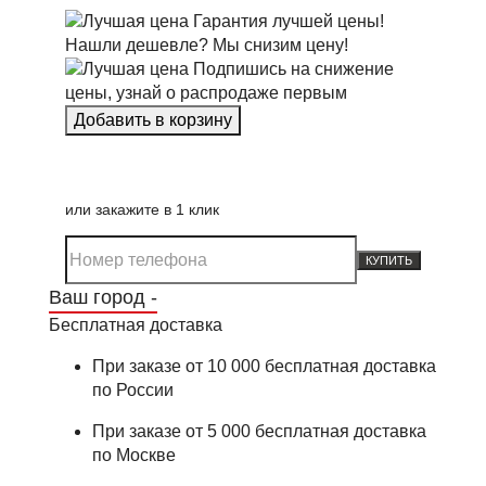
Гарантия лучшей цены!
Нашли дешевле? Мы снизим цену!
Подпишись на снижение
цены, узнай о распродаже первым
или закажите в 1 клик
КУПИТЬ
Ваш город -
Бесплатная доставка
При заказе от 10 000 бесплатная доставка
по России
При заказе от 5 000 бесплатная доставка
по Москве