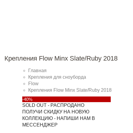
Крепления Flow Minx Slate/Ruby 2018
Главная
Крепления для сноуборда
Flow
Крепления Flow Minx Slate/Ruby 2018
-40%
SOLD OUT - РАСПРОДАНО
ПОЛУЧИ СКИДКУ НА НОВУЮ
КОЛЛЕКЦИЮ - НАПИШИ НАМ В
МЕССЕНДЖЕР