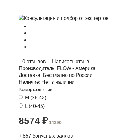
0 отзывов
|
Написать отзыв
Производитель:
FLOW - Америка
Доставка:
Бесплатно по России
Наличие:
Нет в наличии
Размер креплений
M (36-42)
L (40-45)
8574
₽
14290
+
857
бонусных баллов