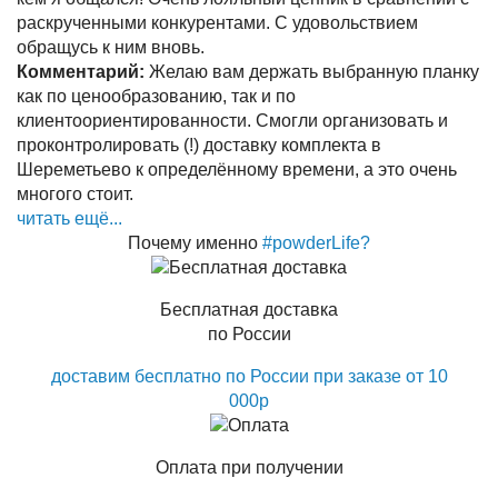
раскрученными конкурентами. С удовольствием
обращусь к ним вновь.
Комментарий:
Желаю вам держать выбранную планку
как по ценообразованию, так и по
клиентоориентированности. Смогли организовать и
проконтролировать (!) доставку комплекта в
Шереметьево к определённому времени, а это очень
многого стоит.
читать ещё...
Почему именно
#powderLife?
Бесплатная доставка
по России
доставим бесплатно по России при заказе от 10
000р
Оплата при получении