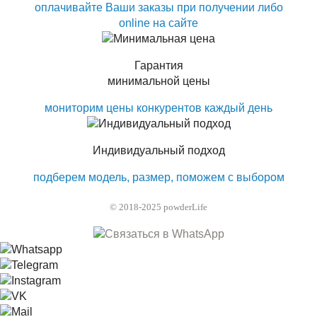
оплачивайте Ваши заказы при получении либо
online на сайте
Гарантия
минимальной цены
мониторим цены конкурентов каждый день
Индивидуальный подход
подберем модель, размер, поможем с выбором
© 2018-2025 powderLife