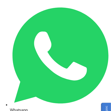
Whatsapp