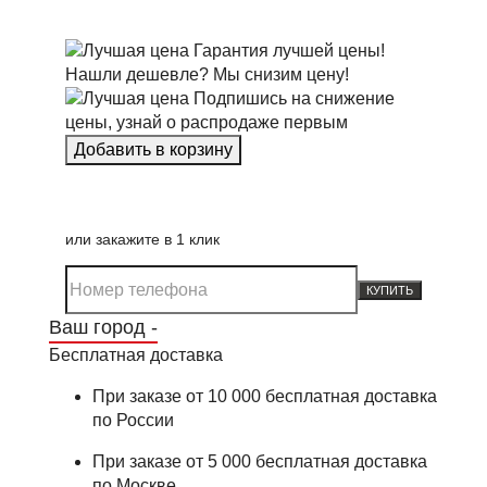
Гарантия лучшей цены!
Нашли дешевле? Мы снизим цену!
Подпишись на снижение
цены, узнай о распродаже первым
или закажите в 1 клик
КУПИТЬ
Ваш город -
Бесплатная доставка
При заказе от 10 000 бесплатная доставка
по России
При заказе от 5 000 бесплатная доставка
по Москве