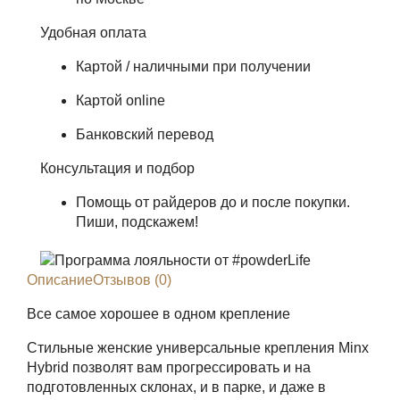
Удобная оплата
Картой / наличными при получении
Картой online
Банковский перевод
Консультация и подбор
Помощь от райдеров до и после покупки.
Пиши, подскажем!
Описание
Отзывов (0)
Все самое хорошее в одном крепление
Стильные женские универсальные крепления Minx
Hybrid позволят вам прогрессировать и на
подготовленных склонах, и в парке, и даже в