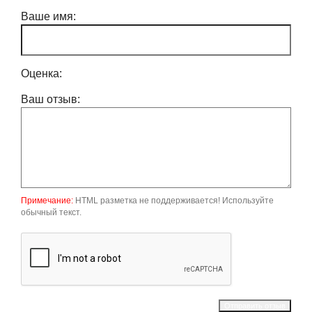
Ваше имя:
Оценка:
Ваш отзыв:
Примечание:
HTML разметка не поддерживается! Используйте
обычный текст.
Отправить отзыв