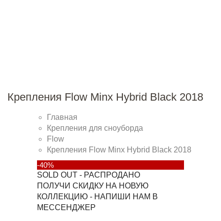
Крепления Flow Minx Hybrid Black 2018
Главная
Крепления для сноуборда
Flow
Крепления Flow Minx Hybrid Black 2018
-40%
SOLD OUT - РАСПРОДАНО
ПОЛУЧИ СКИДКУ НА НОВУЮ
КОЛЛЕКЦИЮ - НАПИШИ НАМ В
МЕССЕНДЖЕР