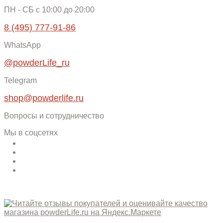
ПН - СБ c 10:00 до 20:00
8 (495) 777-91-86
WhatsApp
@powderLife_ru
Telegram
shop@powderlife.ru
Вопросы и сотрудничество
Мы в соцсетях