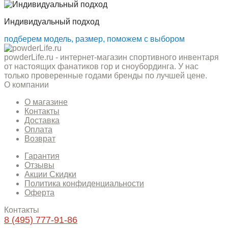
Индивидуальный подход
подберем модель, размер, поможем с выбором
powderLife.ru - интернет-магазин спортивного инвентаря
от настоящих фанатиков гор и сноубординга. У нас
только проверенные годами бренды по лучшей цене.
О компании
О магазине
Контакты
Доставка
Оплата
Возврат
Гарантия
Отзывы
Акции Скидки
Политика конфиденциальности
Оферта
Контакты
8 (495) 777-91-86