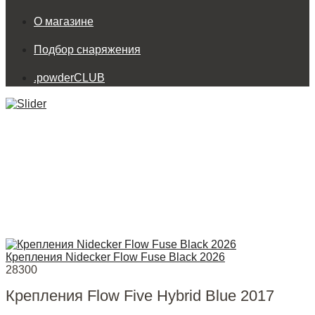
О магазине
Подбор снаряжения
.powderCLUB
Крепления Nidecker Flow Fuse Black 2026
28300
Крепления Flow Five Hybrid Blue 2017