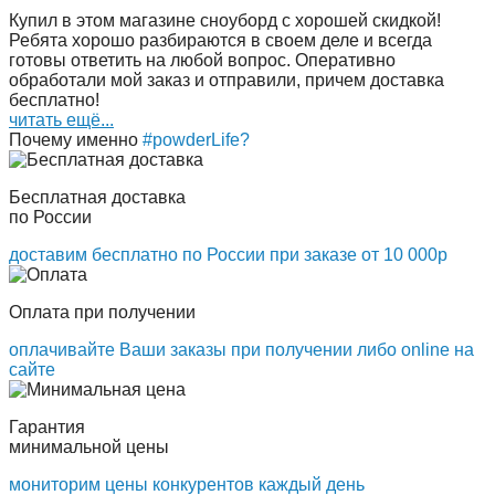
Купил в этом магазине сноуборд с хорошей скидкой!
Ребята хорошо разбираются в своем деле и всегда
готовы ответить на любой вопрос. Оперативно
обработали мой заказ и отправили, причем доставка
бесплатно!
читать ещё...
Почему именно
#powderLife?
Бесплатная доставка
по России
доставим бесплатно по России при заказе от 10 000р
Оплата при получении
оплачивайте Ваши заказы при получении либо online на
сайте
Гарантия
минимальной цены
мониторим цены конкурентов каждый день