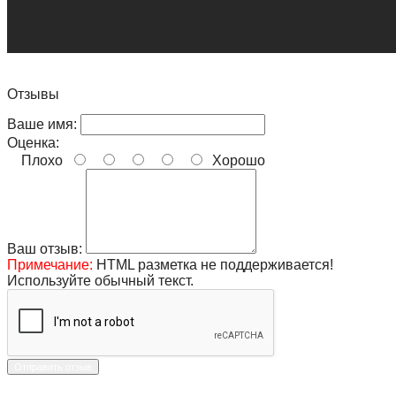
Отзывы
Ваше имя:
Оценка:
Плохо
Хорошо
Ваш отзыв:
Примечание:
HTML разметка не поддерживается!
Используйте обычный текст.
Отправить отзыв