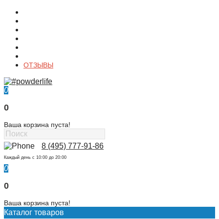
О магазине
Контакты
Доставка
Оплата
Гарантия
Акции и Скидки
ОТЗЫВЫ
0
0
Ваша корзина пуста!
8 (495) 777-91-86
Каждый день c 10:00 до 20:00
0
0
Ваша корзина пуста!
Каталог товаров