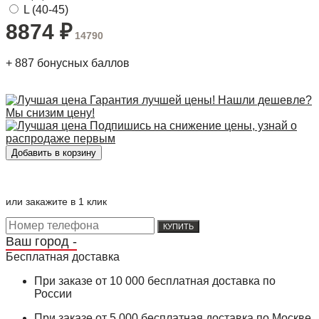
L (40-45)
8874
₽
14790
+
887
бонусных баллов
Гарантия лучшей цены! Нашли дешевле?
Мы снизим цену!
Подпишись на снижение цены, узнай о
распродаже первым
или закажите в 1 клик
КУПИТЬ
Ваш город -
Бесплатная доставка
При заказе от 10 000 бесплатная доставка по
России
При заказе от 5 000 бесплатная доставка по Москве