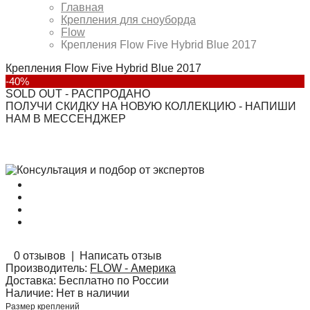
Главная
Крепления для сноуборда
Flow
Крепления Flow Five Hybrid Blue 2017
Крепления Flow Five Hybrid Blue 2017
-40%
SOLD OUT - РАСПРОДАНО
ПОЛУЧИ СКИДКУ НА НОВУЮ КОЛЛЕКЦИЮ - НАПИШИ
НАМ В МЕССЕНДЖЕР
0 отзывов
|
Написать отзыв
Производитель:
FLOW - Америка
Доставка:
Бесплатно по России
Наличие:
Нет в наличии
Размер креплений