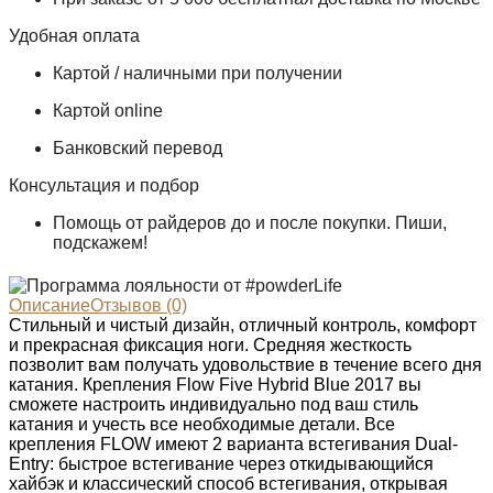
Удобная оплата
Картой / наличными при получении
Картой online
Банковский перевод
Консультация и подбор
Помощь от райдеров до и после покупки. Пиши,
подскажем!
Описание
Отзывов (0)
Стильный и чистый дизайн, отличный контроль, комфорт
и прекрасная фиксация ноги. Средняя жесткость
позволит вам получать удовольствие в течение всего дня
катания. Крепления Flow Five Hybrid Blue 2017 вы
сможете настроить индивидуально под ваш стиль
катания и учесть все необходимые детали. Все
крепления FLOW имеют 2 варианта встегивания Dual-
Entry: быстрое встегивание через откидывающийся
хайбэк и классический способ встегивания, открывая