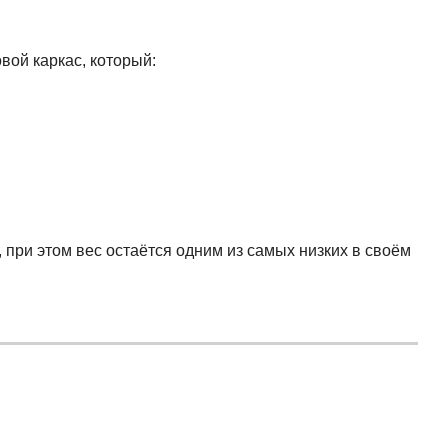
вой каркас, который:
при этом вес остаётся одним из самых низких в своём