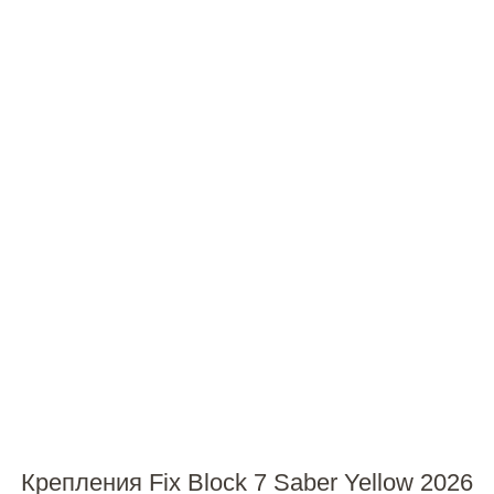
Крепления Fix Block 7 Saber Yellow 2026