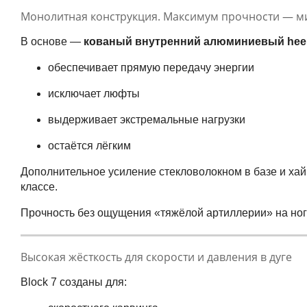
Монолитная конструкция. Максимум прочности — м
В основе —
кованый внутренний алюминиевый hee
обеспечивает прямую передачу энергии
исключает люфты
выдерживает экстремальные нагрузки
остаётся лёгким
Дополнительное усиление стекловолокном в базе и хай
классе.
Прочность без ощущения «тяжёлой артиллерии» на ног
Высокая жёсткость для скорости и давления в дуге
Block 7 созданы для: