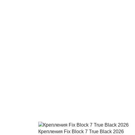
Крепления Fix Block 7 True Black 2026