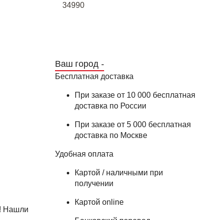
34990
Ваш город -
Бесплатная доставка
При заказе от 10 000 бесплатная
доставка по России
При заказе от 5 000 бесплатная
доставка по Москве
Удобная оплата
Картой / наличными при
получении
Картой online
! Нашли