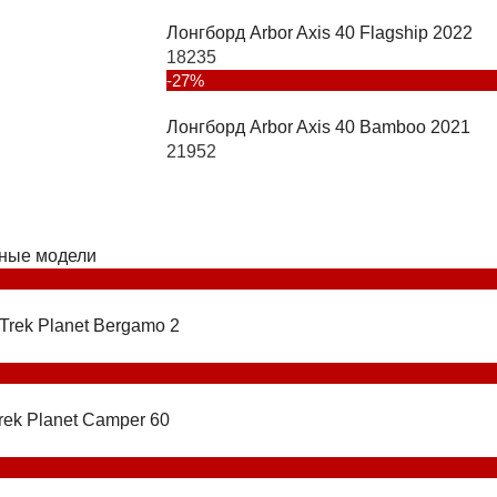
Лонгборд Arbor Axis 40 Flagship 2022
18235
-27%
Лонгборд Arbor Axis 40 Bamboo 2021
21952
ные модели
Trek Planet Bergamo 2
rek Planet Camper 60