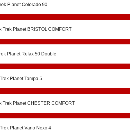
rek Planet Colorado 90
к Trek Planet BRISTOL COMFORT
rek Planet Relax 50 Double
Trek Planet Tampa 5
к Trek Planet CHESTER COMFORT
Trek Planet Vario Nexo 4