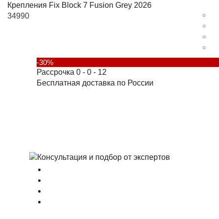
Крепления Fix Block 7 Fusion Grey 2026
34990
-30%
Рассрочка 0 - 0 - 12
Бесплатная доставка по России