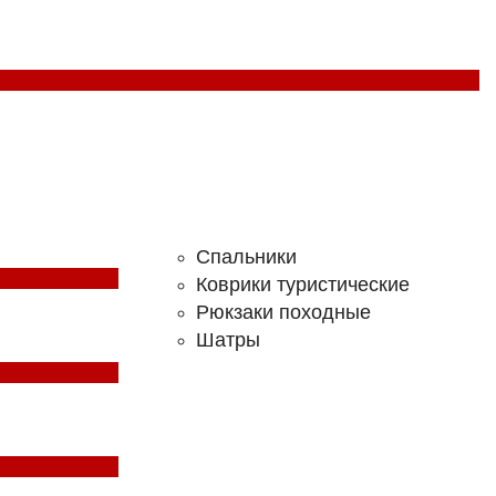
Спальники
Коврики туристические
Рюкзаки походные
Шатры