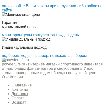
оплачивайте Ваши заказы при получении либо online на
сайте
Гарантия
минимальной цены
мониторим цены конкурентов каждый день
Индивидуальный подход
подберем модель, размер, поможем с выбором
powderLife.ru - интернет-магазин спортивного инвентаря
от настоящих фанатиков гор и сноубординга. У нас
только проверенные годами бренды по лучшей цене.
О компании
О магазине
Контакты
Доставка
Оплата
Возврат