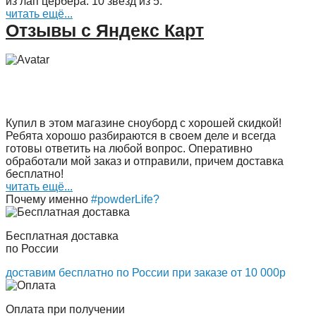
из лап цербера. 10 звёзд из 5.
читать ещё...
Отзывы с Яндекс Карт
Купил в этом магазине сноуборд с хорошей скидкой!
Ребята хорошо разбираются в своем деле и всегда
готовы ответить на любой вопрос. Оперативно
обработали мой заказ и отправили, причем доставка
бесплатно!
читать ещё...
Почему именно
#powderLife?
Бесплатная доставка
по России
доставим бесплатно по России при заказе от 10 000р
Оплата при получении