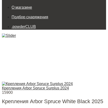
О магазине
Подбор снаряжения
.powderCLUB
Крепления Arbor Spruce Surplus 2024
15900
Крепления Arbor Spruce White Black 2025