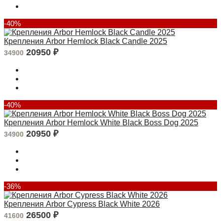
-40%
Крепления Arbor Hemlock Black Candle 2025
20950
₽
34900
-40%
Крепления Arbor Hemlock White Black Boss Dog 2025
20950
₽
34900
-36%
Крепления Arbor Cypress Black White 2026
26500
₽
41600