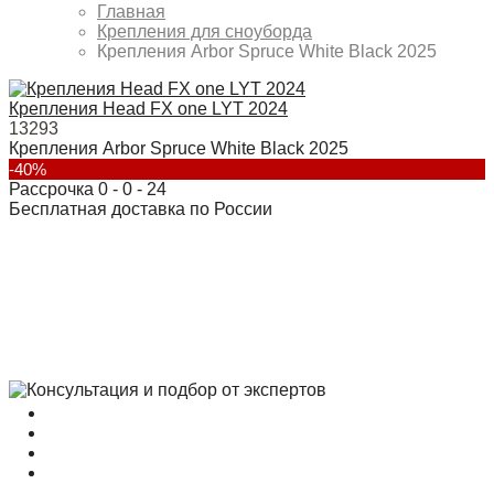
Главная
Крепления для сноуборда
Крепления Arbor Spruce White Black 2025
Крепления Head FX one LYT 2024
13293
Крепления Arbor Spruce White Black 2025
-40%
Рассрочка 0 - 0 - 24
Бесплатная доставка по России