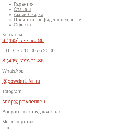
Гарантия
Отзывы
Акции Скидки
Политика конфиденциальности
Оферта
Контакты
8 (495) 777-91-86
ПН - СБ c 10:00 до 20:00
8 (495) 777-91-86
WhatsApp
@powderLife_ru
Telegram
shop@powderlife.ru
Вопросы и сотрудничество
Мы в соцсетях