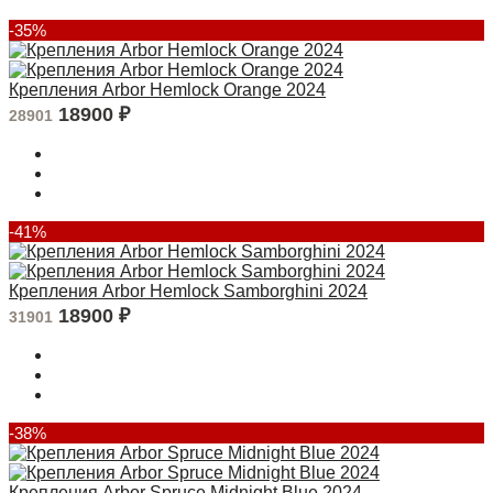
-35%
Крепления Arbor Hemlock Orange 2024
18900
₽
28901
-41%
Крепления Arbor Hemlock Samborghini 2024
18900
₽
31901
-38%
Крепления Arbor Spruce Midnight Blue 2024