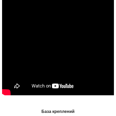
База креплений