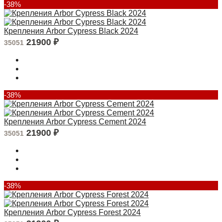
-38%
Крепления Arbor Cypress Black 2024
21900
₽
35051
-38%
Крепления Arbor Cypress Cement 2024
21900
₽
35051
-38%
Крепления Arbor Cypress Forest 2024