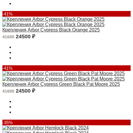
-41%
Крепления Arbor Cypress Black Orange 2025
24500
₽
41600
-41%
Крепления Arbor Cypress Green Black Pat Moore 2025
24500
₽
41600
-35%