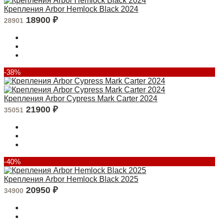
Крепления Arbor Hemlock Black 2024
18900
₽
28901
-38%
Крепления Arbor Cypress Mark Carter 2024
21900
₽
35051
-40%
Крепления Arbor Hemlock Black 2025
20950
₽
34900