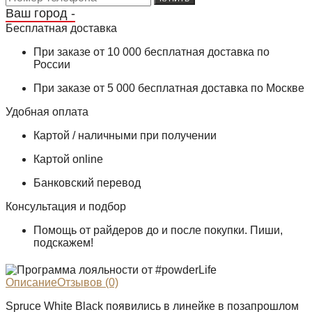
Ваш город -
Бесплатная доставка
При заказе от 10 000 бесплатная доставка по
России
При заказе от 5 000 бесплатная доставка по Москве
Удобная оплата
Картой / наличными при получении
Картой online
Банковский перевод
Консультация и подбор
Помощь от райдеров до и после покупки. Пиши,
подскажем!
Описание
Отзывов (0)
Spruce White Black появились в линейке в позапрошлом