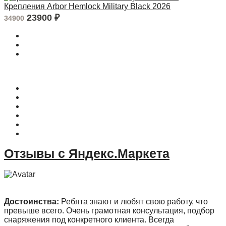
Крепления Arbor Hemlock Military Black 2026
23900
₽
34900
О магазине
Контакты
Доставка
Оплата
Гарантия
Акции и Скидки
Отзывы с Яндекс.Маркета
Достоинства:
Ребята знают и любят свою работу, что
превыше всего. Очень грамотная консультация, подбор
снаряжения под конкретного клиента. Всегда