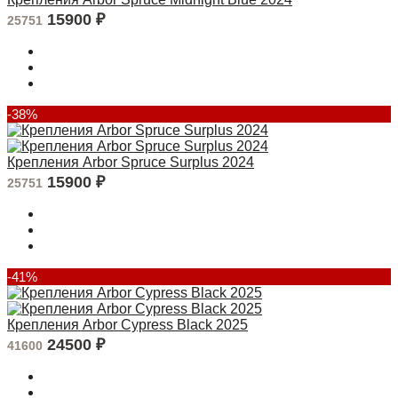
15900
₽
25751
-38%
Крепления Arbor Spruce Surplus 2024
15900
₽
25751
-41%
Крепления Arbor Cypress Black 2025
24500
₽
41600