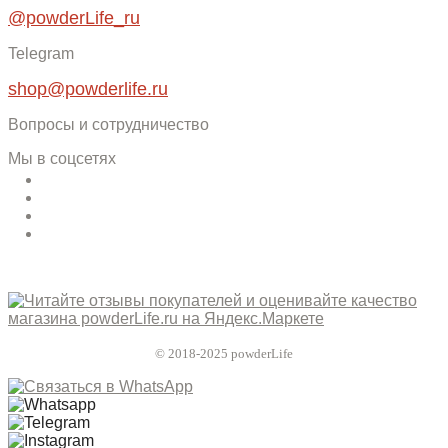
@powderLife_ru
Telegram
shop@powderlife.ru
Вопросы и сотрудничество
Мы в соцсетях
© 2018-2025 powderLife