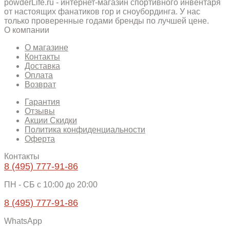
powderLife.ru - интернет-магазин спортивного инвентаря
от настоящих фанатиков гор и сноубординга. У нас
только проверенные годами бренды по лучшей цене.
О компании
О магазине
Контакты
Доставка
Оплата
Возврат
Гарантия
Отзывы
Акции Скидки
Политика конфиденциальности
Оферта
Контакты
8 (495) 777-91-86
ПН - СБ c 10:00 до 20:00
8 (495) 777-91-86
WhatsApp