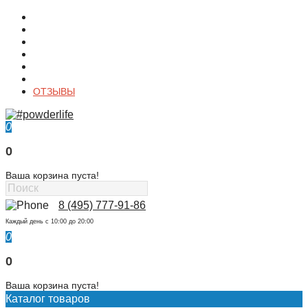
О магазине
Контакты
Доставка
Оплата
Гарантия
Акции и Скидки
ОТЗЫВЫ
0
0
Ваша корзина пуста!
8 (495) 777-91-86
Каждый день c 10:00 до 20:00
0
0
Ваша корзина пуста!
Каталог товаров