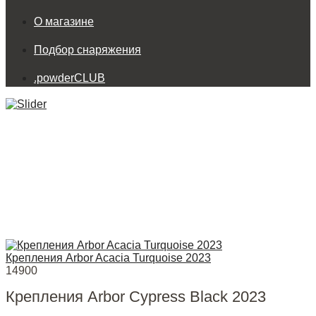
О магазине
Подбор снаряжения
.powderCLUB
Крепления Arbor Acacia Turquoise 2023
14900
Крепления Arbor Cypress Black 2023