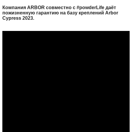
Компания ARBOR совместно с #powderLife даёт
пожизненную гарантию на базу креплений Arbor
Cypress 2023.