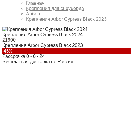
Главная
Крепления для сноуборда
Арбор
Крепления Arbor Cypress Black 2023
Крепления Arbor Cypress Black 2024
21900
Крепления Arbor Cypress Black 2023
-46%
Рассрочка 0 - 0 - 24
Бесплатная доставка по России