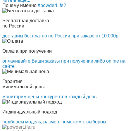
читать ещё...
Почему именно
#powderLife?
Бесплатная доставка
по России
доставим бесплатно по России при заказе от 10 000р
Оплата при получении
оплачивайте Ваши заказы при получении либо online на
сайте
Гарантия
минимальной цены
мониторим цены конкурентов каждый день
Индивидуальный подход
подберем модель, размер, поможем с выбором