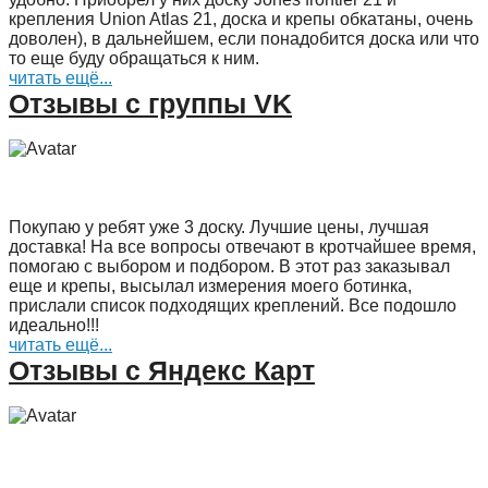
крепления Union Atlas 21, доска и крепы обкатаны, очень
доволен), в дальнейшем, если понадобится доска или что
то еще буду обращаться к ним.
читать ещё...
Отзывы с группы VK
Покупаю у ребят уже 3 доску. Лучшие цены, лучшая
доставка! На все вопросы отвечают в кротчайшее время,
помогаю с выбором и подбором. В этот раз заказывал
еще и крепы, высылал измерения моего ботинка,
прислали список подходящих креплений. Все подошло
идеально!!!
читать ещё...
Отзывы с Яндекс Карт