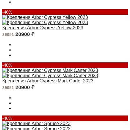
-46%
Крепления Arbor Cypress Yellow 2023
20900
₽
39051
-46%
Крепления Arbor Cypress Mark Carter 2023
20900
₽
39051
-46%