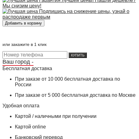
Гарантия лучшей цены! Нашли дешевле?
Мы снизим цену!
Подпишись на снижение цены, узнай о
распродаже первым
или закажите в 1 клик
КУПИТЬ
Ваш город -
Бесплатная доставка
При заказе от 10 000 бесплатная доставка по
России
При заказе от 5 000 бесплатная доставка по Москве
Удобная оплата
Картой / наличными при получении
Картой online
Банковский перевод