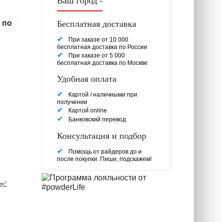
Ваш город -
 по
Бесплатная доставка
При заказе от 10 000
бесплатная доставка по России
При заказе от 5 000
бесплатная доставка по Москве
Удобная оплата
Картой / наличными при
получении
Картой online
Банковский перевод
Консультация и подбор
Помощь от райдеров до и
после покупки. Пиши, подскажем!
ну!