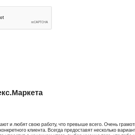
кс.Маркета
ают и любят свою работу, что превыше всего. Очень грамот
онкретного клиента. Всегда предоставят несколько вариан