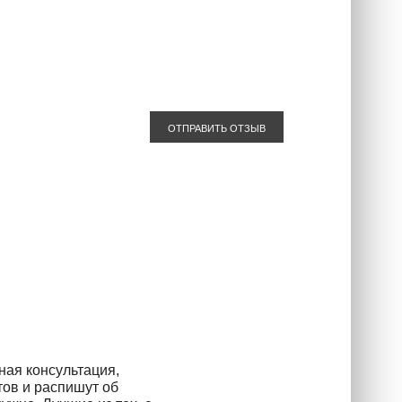
ОТПРАВИТЬ ОТЗЫВ
ная консультация,
тов и распишут об