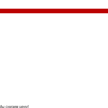
Мы снизим цену!