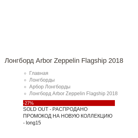
Лонгборд Arbor Zeppelin Flagship 2018
Главная
Лонгборды
Арбор Лонгборды
Лонгборд Arbor Zeppelin Flagship 2018
-27%
SOLD OUT - РАСПРОДАНО
ПРОМОКОД НА НОВУЮ КОЛЛЕКЦИЮ
- long15