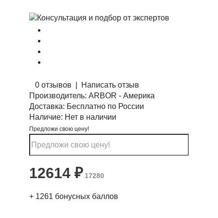
0 отзывов
|
Написать отзыв
Производитель:
ARBOR - Америка
Доставка:
Бесплатно по России
Наличие:
Нет в наличии
Предложи свою цену!
12614
₽
17280
+
1261
бонусных баллов