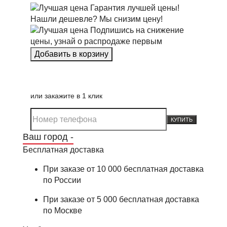
Гарантия лучшей цены!
Нашли дешевле? Мы снизим цену!
Подпишись на снижение
цены, узнай о распродаже первым
или закажите в 1 клик
КУПИТЬ
Ваш город -
Бесплатная доставка
При заказе от 10 000 бесплатная доставка
по России
При заказе от 5 000 бесплатная доставка
по Москве