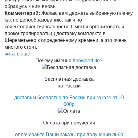
обращусь к ним вновь.
Комментарий:
Желаю вам держать выбранную планку
как по ценообразованию, так и по
клиентоориентированности. Смогли организовать и
проконтролировать (!) доставку комплекта в
Шереметьево к определённому времени, а это очень
многого стоит.
читать ещё...
Почему именно
#powderLife?
Бесплатная доставка
по России
доставим бесплатно по России при заказе от 10
000р
Оплата при получении
оплачивайте Ваши заказы при получении либо