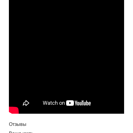
Отзывы