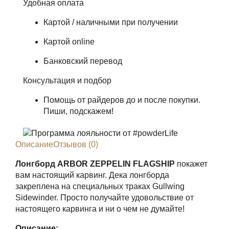
Удобная оплата
Картой / наличными при получении
Картой online
Банковский перевод
Консультация и подбор
Помощь от райдеров до и после покупки.
Пиши, подскажем!
Описание
Отзывов (0)
Лонгборд ARBOR ZEPPELIN FLAGSHIP
покажет
вам настоящий карвинг. Дека лонгборда
закреплена на специальных траках Gullwing
Sidewinder. Просто получайте удовольствие от
настоящего карвинга и ни о чем не думайте!
Описание: