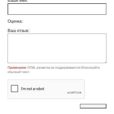
Ваше имя:
Оценка:
Ваш отзыв:
Примечание:
HTML разметка не поддерживается! Используйте
обычный текст.
Отправить отзыв