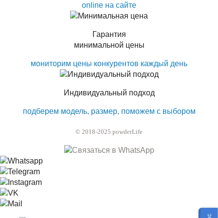
online на сайте
Гарантия
минимальной цены
мониторим цены конкурентов каждый день
Индивидуальный подход
подберем модель, размер, поможем с выбором
© 2018-2025 powderLife