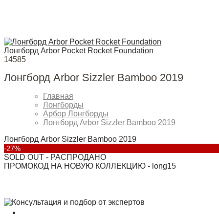
Лонгборд Arbor Pocket Rocket Foundation
14585
Лонгборд Arbor Sizzler Bamboo 2019
Главная
Лонгборды
Арбор Лонгборды
Лонгборд Arbor Sizzler Bamboo 2019
Лонгборд Arbor Sizzler Bamboo 2019
-27%
SOLD OUT - РАСПРОДАНО
ПРОМОКОД НА НОВУЮ КОЛЛЕКЦИЮ - long15