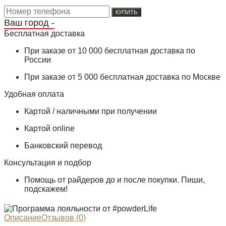
КУПИТЬ
Ваш город -
Бесплатная доставка
При заказе от 10 000 бесплатная доставка по
России
При заказе от 5 000 бесплатная доставка по Москве
Удобная оплата
Картой / наличными при получении
Картой online
Банковский перевод
Консультация и подбор
Помощь от райдеров до и после покупки. Пиши,
подскажем!
Описание
Отзывов (0)