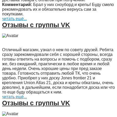
Комментарий:
Брал у них сноуборд и крепы! Буду смело
рекомендовать их и обязательно вернусь сам за
покупками.
читать ещё...
Отзывы с группы VK
Отличный магазин, узнал о нем по совету друзей. Ребята
сразу зарекомендовали себя с хорошей стороны, всегда
готовы ответить на вопросы и помочь с подбором, сразу
же, без ожиданий, практически в любое время и любой
день недели. Очень хорошие цены при пред заказе
товара. Готовность отправить любой ТК, что очень
удобно. Приобрел у них доску Jones frontier 21 и
крепления Union Atlas 21, доска и крепы обкатаны, очень
доволен), в дальнейшем, если понадобится доска или что
то еще буду обращаться к ним.
читать ещё...
Отзывы с группы VK