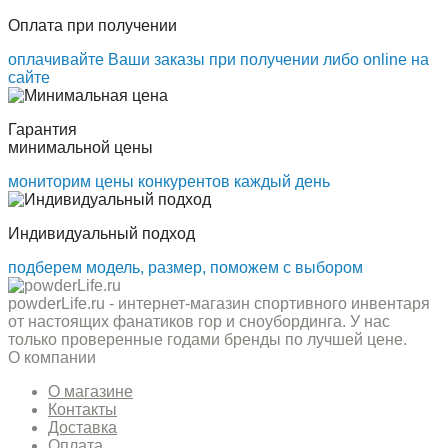
Оплата при получении
оплачивайте Ваши заказы при получении либо online на
сайте
Гарантия
минимальной цены
мониторим цены конкурентов каждый день
Индивидуальный подход
подберем модель, размер, поможем с выбором
powderLife.ru - интернет-магазин спортивного инвентаря
от настоящих фанатиков гор и сноубординга. У нас
только проверенные годами бренды по лучшей цене.
О компании
О магазине
Контакты
Доставка
Оплата