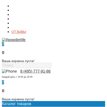
О магазине
Контакты
Доставка
Оплата
Гарантия
Акции и Скидки
ОТЗЫВЫ
0
0
Ваша корзина пуста!
8 (495) 777-91-86
Каждый день c 10:00 до 20:00
0
0
Ваша корзина пуста!
Каталог товаров