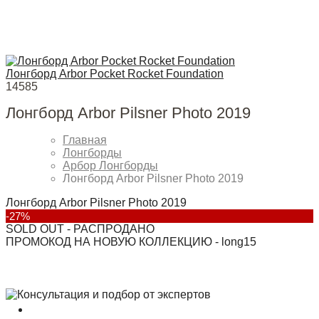
Лонгборд Arbor Pocket Rocket Foundation
14585
Лонгборд Arbor Pilsner Photo 2019
Главная
Лонгборды
Арбор Лонгборды
Лонгборд Arbor Pilsner Photo 2019
Лонгборд Arbor Pilsner Photo 2019
-27%
SOLD OUT - РАСПРОДАНО
ПРОМОКОД НА НОВУЮ КОЛЛЕКЦИЮ - long15