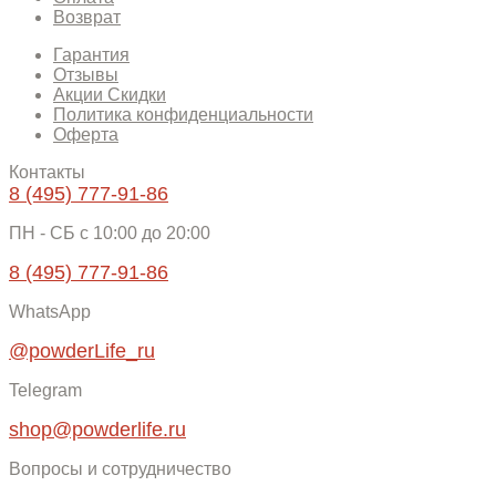
Возврат
Гарантия
Отзывы
Акции Скидки
Политика конфиденциальности
Оферта
Контакты
8 (495) 777-91-86
ПН - СБ c 10:00 до 20:00
8 (495) 777-91-86
WhatsApp
@powderLife_ru
Telegram
shop@powderlife.ru
Вопросы и сотрудничество