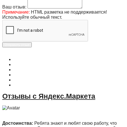
Ваш отзыв:
Примечание:
HTML разметка не поддерживается!
Используйте обычный текст.
Отправить отзыв
О магазине
Контакты
Доставка
Оплата
Гарантия
Акции и Скидки
Отзывы с Яндекс.Маркета
Достоинства:
Ребята знают и любят свою работу, что