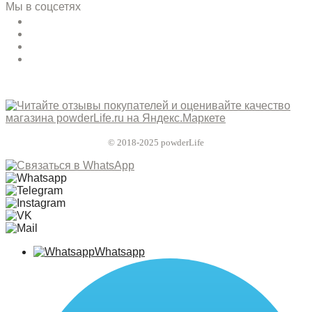
Мы в соцсетях
© 2018-2025 powderLife
Whatsapp