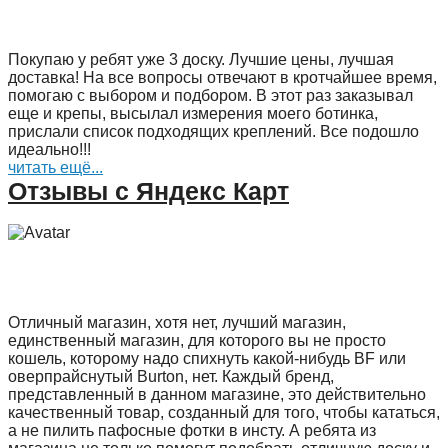
Покупаю у ребят уже 3 доску. Лучшие цены, лучшая
доставка! На все вопросы отвечают в кротчайшее время,
помогаю с выбором и подбором. В этот раз заказывал
еще и крепы, высылал измерения моего ботинка,
прислали список подходящих креплений. Все подошло
идеально!!!
читать ещё...
Отзывы с Яндекс Карт
Отличный магазин, хотя нет, лучший магазин,
единственный магазин, для которого вы не просто
кошель, которому надо спихнуть какой-нибудь BF или
оверпрайснутый Burton, нет. Каждый бренд,
представленный в данном магазине, это действительно
качественный товар, созданный для того, чтобы кататься,
а не пилить пафосные фотки в инсту. А ребята из