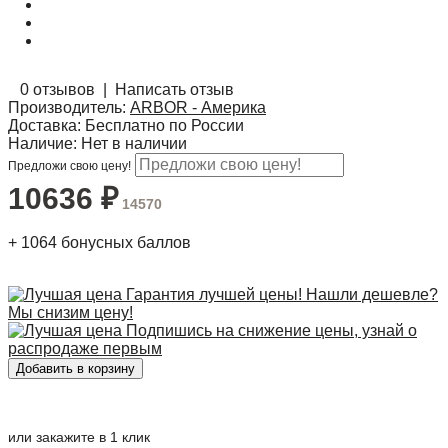
0 отзывов
|
Написать отзыв
Производитель:
ARBOR - Америка
Доставка:
Бесплатно по России
Наличие:
Нет в наличии
Предложи свою цену!
10636
₽
14570
+
1064
бонусных баллов
Гарантия лучшей цены! Нашли дешевле?
Мы снизим цену!
Подпишись на снижение цены, узнай о
распродаже первым
или закажите в 1 клик