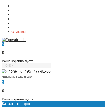
О магазине
Контакты
Доставка
Оплата
Гарантия
Акции и Скидки
ОТЗЫВЫ
0
0
Ваша корзина пуста!
8 (495) 777-91-86
Каждый день c 10:00 до 20:00
0
0
Ваша корзина пуста!
Каталог товаров