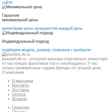
сайте
Гарантия
минимальной цены
мониторим цены конкурентов каждый день
Индивидуальный подход
подберем модель, размер, поможем с выбором
powderLife.ru - интернет-магазин спортивного инвентаря
от настоящих фанатиков гор и сноубординга. У нас
только проверенные годами бренды по лучшей цене.
О компании
О магазине
Контакты
Доставка
Оплата
Возврат
Гарантия
Отзывы