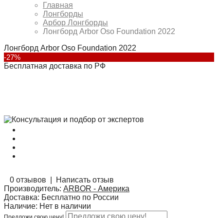
Главная
Лонгборды
Арбор Лонгборды
Лонгборд Arbor Oso Foundation 2022
Лонгборд Arbor Oso Foundation 2022
-27%
Бесплатная доставка по РФ
0 отзывов
|
Написать отзыв
Производитель:
ARBOR - Америка
Доставка:
Бесплатно по России
Наличие:
Нет в наличии
Предложи свою цену!