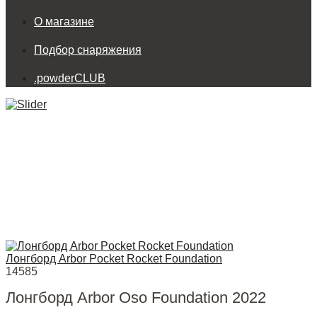
О магазине
Подбор снаряжения
.powderCLUB
Лонгборд Arbor Pocket Rocket Foundation
14585
Лонгборд Arbor Oso Foundation 2022