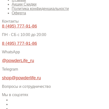
Акции Скидки
Политика конфиденциальности
Оферта
Контакты
8 (495) 777-91-86
ПН - СБ c 10:00 до 20:00
8 (495) 777-91-86
WhatsApp
@powderLife_ru
Telegram
shop@powderlife.ru
Вопросы и сотрудничество
Мы в соцсетях