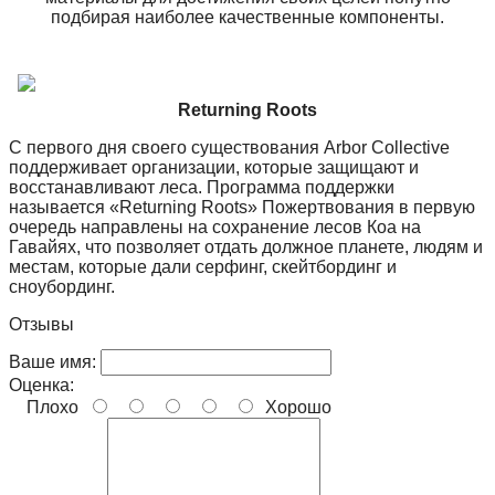
подбирая наиболее качественные компоненты.
Returning Roots
С первого дня своего существования Arbor Collective
поддерживает организации, которые защищают и
восстанавливают леса. Программа поддержки
называется «Returning Roots» Пожертвования в первую
очередь направлены на сохранение лесов Коа на
Гавайях, что позволяет отдать должное планете, людям и
местам, которые дали серфинг, скейтбординг и
сноубординг.
Отзывы
Ваше имя:
Оценка:
Плохо
Хорошо