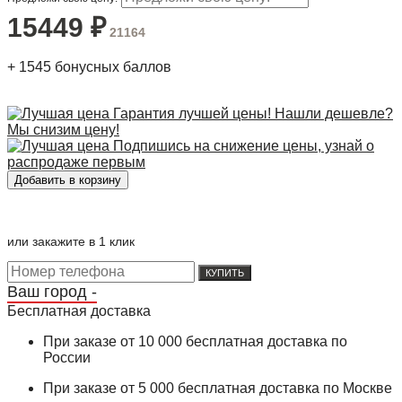
15449
₽
21164
+
1545
бонусных баллов
Гарантия лучшей цены! Нашли дешевле?
Мы снизим цену!
Подпишись на снижение цены, узнай о
распродаже первым
или закажите в 1 клик
КУПИТЬ
Ваш город -
Бесплатная доставка
При заказе от 10 000 бесплатная доставка по
России
При заказе от 5 000 бесплатная доставка по Москве