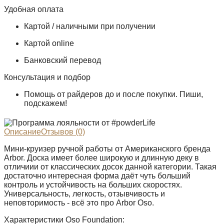
Удобная оплата
Картой / наличными при получении
Картой online
Банковский перевод
Консультация и подбор
Помощь от райдеров до и после покупки. Пиши,
подскажем!
Описание
Отзывов (0)
Мини-круизер ручной работы от Американского бренда
Arbor. Доска имеет более широкую и длинную деку в
отличиии от классических досок данной категории. Такая
достаточно интересная форма даёт чуть больший
контроль и устойчивость на больших скоростях.
Универсальность, легкость, отзывчивость и
неповторимость - всё это про Arbor Oso.
Характеристики Oso Foundation: