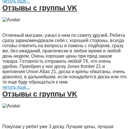
читать ещё...
Отзывы с группы VK
Отличный магазин, узнал о нем по совету друзей. Ребята
сразу зарекомендовали себя с хорошей стороны, всегда
готовы ответить на вопросы и помочь с подбором, сразу
же, без ожиданий, практически в любое время и любой
день недели. Очень хорошие цены при пред заказе
товара. Готовность отправить любой ТК, что очень
удобно. Приобрел у них доску Jones frontier 21 и
крепления Union Atlas 21, доска и крепы обкатаны, очень
доволен), в дальнейшем, если понадобится доска или что
то еще буду обращаться к ним.
читать ещё...
Отзывы с группы VK
Покупаю у ребят уже 3 доску. Лучшие цены, лучшая