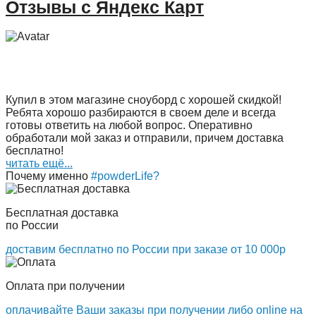
Отзывы с Яндекс Карт
Купил в этом магазине сноуборд с хорошей скидкой!
Ребята хорошо разбираются в своем деле и всегда
готовы ответить на любой вопрос. Оперативно
обработали мой заказ и отправили, причем доставка
бесплатно!
читать ещё...
Почему именно
#powderLife?
Бесплатная доставка
по России
доставим бесплатно по России при заказе от 10 000р
Оплата при получении
оплачивайте Ваши заказы при получении либо online на