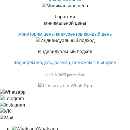
Гарантия
минимальной цены
мониторим цены конкурентов каждый день
Индивидуальный подход
подберем модель, размер, поможем с выбором
© 2018-2025 powderLife
Whatsapp