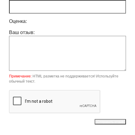
Оценка:
Ваш отзыв:
Примечание:
HTML разметка не поддерживается! Используйте
обычный текст.
Отправить отзыв