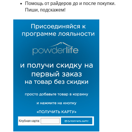
Помощь от райдеров до и после покупки.
Пиши, подскажем!