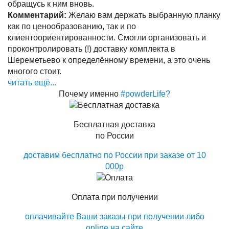
обращусь к ним вновь.
Комментарий:
Желаю вам держать выбранную планку
как по ценообразованию, так и по
клиентоориентированности. Смогли организовать и
проконтролировать (!) доставку комплекта в
Шереметьево к определённому времени, а это очень
многого стоит.
читать ещё...
Почему именно
#powderLife?
Бесплатная доставка
по России
доставим бесплатно по России при заказе от 10
000р
Оплата при получении
оплачивайте Ваши заказы при получении либо
online на сайте