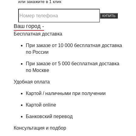
или закажите в 1 клик
КУПИТЬ
Ваш город -
Бесплатная доставка
При заказе от 10 000 бесплатная доставка
по России
При заказе от 5 000 бесплатная доставка
по Москве
Удобная оплата
Картой / наличными при получении
Картой online
Банковский перевод
Консультация и подбор