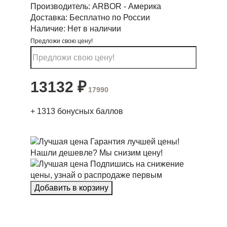
Производитель:
ARBOR - Америка
Доставка:
Бесплатно по России
Наличие:
Нет в наличии
Предложи свою цену!
13132
₽
17990
+
1313
бонусных баллов
Гарантия лучшей цены!
Нашли дешевле? Мы снизим цену!
Подпишись на снижение
цены, узнай о распродаже первым