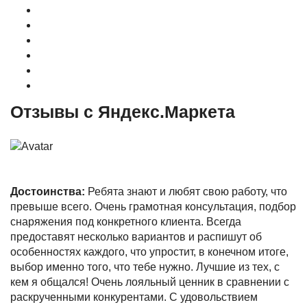
О магазине
Контакты
Доставка
Оплата
Гарантия
Акции и Скидки
Отзывы с Яндекс.Маркета
Достоинства:
Ребята знают и любят свою работу, что
превыше всего. Очень грамотная консультация, подбор
снаряжения под конкретного клиента. Всегда
предоставят несколько вариантов и распишут об
особенностях каждого, что упростит, в конечном итоге,
выбор именно того, что тебе нужно. Лучшие из тех, с
кем я общался! Очень лояльный ценник в сравнении с
раскрученными конкурентами. С удовольствием