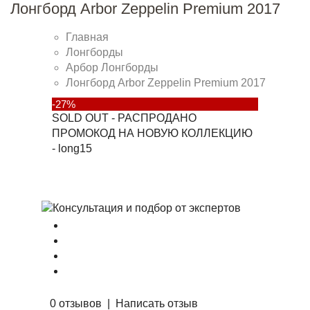
Лонгборд Arbor Zeppelin Premium 2017
Главная
Лонгборды
Арбор Лонгборды
Лонгборд Arbor Zeppelin Premium 2017
-27%
SOLD OUT - РАСПРОДАНО
ПРОМОКОД НА НОВУЮ КОЛЛЕКЦИЮ
- long15
0 отзывов
|
Написать отзыв