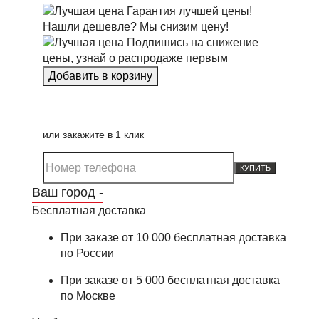
Гарантия лучшей цены!
Нашли дешевле? Мы снизим цену!
Подпишись на снижение
цены, узнай о распродаже первым
или закажите в 1 клик
КУПИТЬ
Ваш город -
Бесплатная доставка
При заказе от 10 000 бесплатная доставка
по России
При заказе от 5 000 бесплатная доставка
по Москве