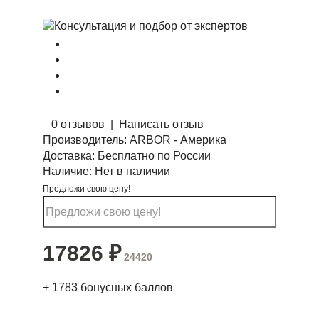
0 отзывов
|
Написать отзыв
Производитель:
ARBOR - Америка
Доставка:
Бесплатно по России
Наличие:
Нет в наличии
Предложи свою цену!
17826
₽
24420
+
1783
бонусных баллов