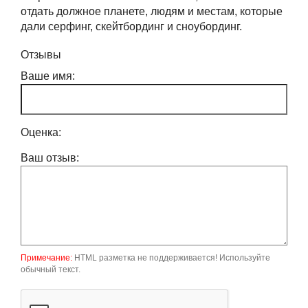
отдать должное планете, людям и местам, которые
дали серфинг, скейтбординг и сноубординг.
Отзывы
Ваше имя:
Оценка:
Ваш отзыв:
Примечание:
HTML разметка не поддерживается! Используйте
обычный текст.