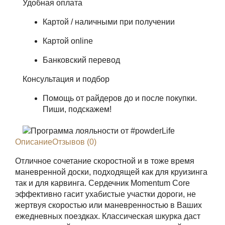
Удобная оплата
Картой / наличными при получении
Картой online
Банковский перевод
Консультация и подбор
Помощь от райдеров до и после покупки.
Пиши, подскажем!
Описание
Отзывов (0)
Отличное сочетание скоростной и в тоже время
маневренной доски, подходящей как для круизинга
так и для карвинга. Сердечник Momentum Core
эффективно гасит ухабистые участки дороги, не
жертвуя скоростью или маневренностью в Ваших
ежедневных поездках. Классическая шкурка даст