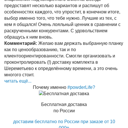
предоставят несколько вариантов и распишут об
особенностях каждого, что упростит, в конечном итоге,
выбор именно того, что тебе нужно. Лучшие из тех, с
кем я общался! Очень лояльный ценник в сравнении с
раскрученными конкурентами. С удовольствием
обращусь к ним вновь.
Комментарий:
Желаю вам держать выбранную планку
как по ценообразованию, так и по
клиентоориентированности. Смогли организовать и
проконтролировать (!) доставку комплекта в
Шереметьево к определённому времени, а это очень
многого стоит.
читать ещё...
Почему именно
#powderLife?
Бесплатная доставка
по России
доставим бесплатно по России при заказе от 10
000р