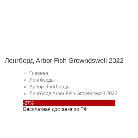
Лонгборд Arbor Fish Growndswell 2022
Главная
Лонгборды
Арбор Лонгборды
Лонгборд Arbor Fish Growndswell 2022
-27%
Бесплатная доставка по РФ