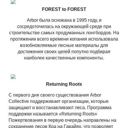
FOREST to FOREST
Arbor была основана в 1995 году, и
сосредоточилась на окружающей среде при
строительстве самых продуманных лонгбордов. На
протяжении всего времени копания использовала
возобновляемые лесные материалы для
достижения своих целей попутно подбирая
наиболее качественные компоненты.
Returning Roots
С первого дня своего существования Arbor
Collective поддерживает организации, которые
защищают и восстанавливают леса. Программа
поддержки называется «Returning Roots»
Пожертвования в первую очередь направлены на
сохранение лесов Коа на Гавайях, что позволяет