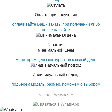
Оплата при получении
оплачивайте Ваши заказы при получении либо
online на сайте
Гарантия
минимальной цены
мониторим цены конкурентов каждый день
Индивидуальный подход
подберем модель, размер, поможем с выбором
© 2018-2025 powderLife