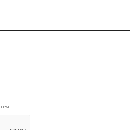
текст.