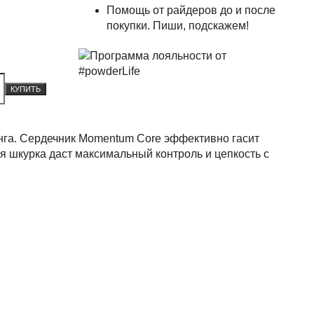
Помощь от райдеров до и после
покупки. Пиши, подскажем!
КУПИТЬ
инга. Сердечник Momentum Core эффективно гасит
я шкурка даст максимальный контроль и цепкость с