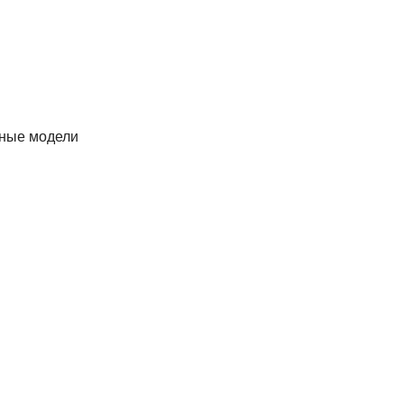
ные модели