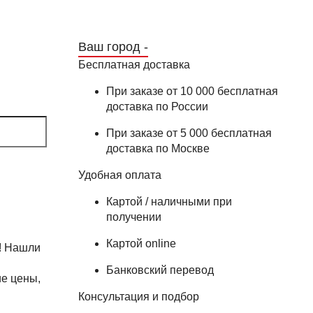
Ваш город -
Бесплатная доставка
При заказе от 10 000 бесплатная
доставка по России
При заказе от 5 000 бесплатная
доставка по Москве
Удобная оплата
Картой / наличными при
получении
Картой online
! Нашли
Банковский перевод
е цены,
Консультация и подбор