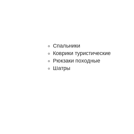
Спальники
Коврики туристические
Рюкзаки походные
Шатры