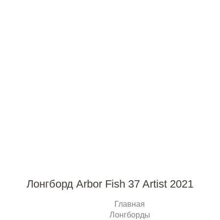
Лонгборд Arbor Fish 37 Artist 2021
Главная
Лонгборды