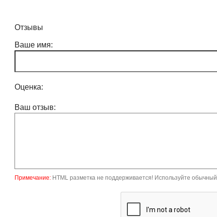
Отзывы
Ваше имя:
Оценка:
Ваш отзыв:
Примечание:
HTML разметка не поддерживается! Используйте обычный 