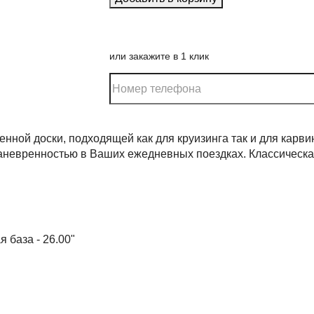
или закажите в 1 клик
енной доски, подходящей как для круизинга так и для карв
маневренностью в Ваших ежедневных поездках. Классическа
я база - 26.00"