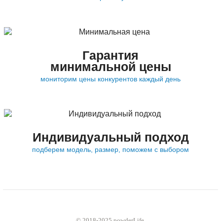
Гарантия
минимальной цены
мониторим цены конкурентов каждый день
Индивидуальный подход
подберем модель, размер, поможем с выбором
© 2018-2025 powderLife