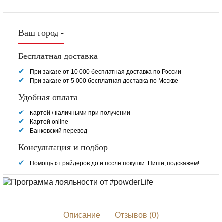
Ваш город -
Бесплатная доставка
При заказе от 10 000 бесплатная доставка по России
При заказе от 5 000 бесплатная доставка по Москве
Удобная оплата
Картой / наличными при получении
Картой online
Банковский перевод
Консультация и подбор
Помощь от райдеров до и после покупки. Пиши, подскажем!
Описание
Отзывов (0)