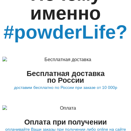
именно
#powderLife?
Бесплатная доставка
по России
доставим бесплатно по России при заказе от 10 000р
Оплата при получении
оплачивайте Ваши заказы при получении либо online на сайте