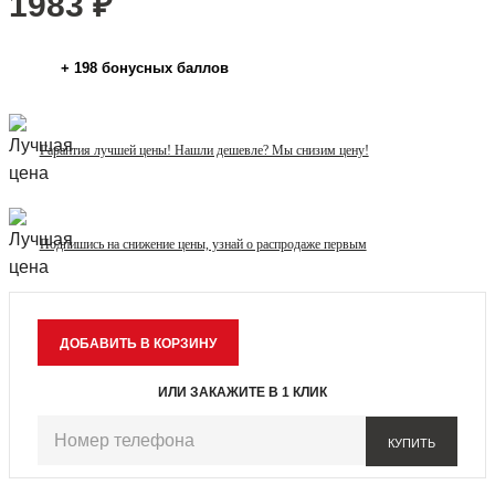
1983
₽
+
198
бонусных баллов
Гарантия лучшей цены! Нашли дешевле? Мы снизим цену!
Подпишись на снижение цены, узнай о распродаже первым
ИЛИ ЗАКАЖИТЕ В 1 КЛИК
КУПИТЬ