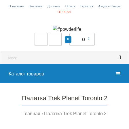
О магазине
Контакты
Доставка
Оплата
Гарантия
Акции и Скидки
ОТЗЫВЫ
0
0
Каталог товаров
Палатка Trek Planet Toronto 2
Главная
Палатка Trek Planet Toronto 2