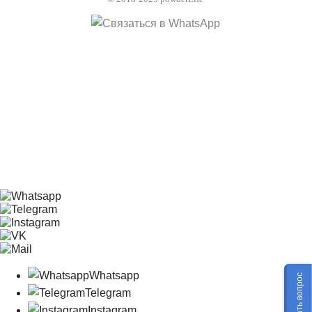
Whatsapp
Задать вопрос
Telegram
Instagram