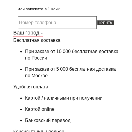
или закажите в 1 клик
КУПИТЬ
Ваш город -
Бесплатная доставка
При заказе от 10 000 бесплатная доставка
по России
При заказе от 5 000 бесплатная доставка
по Москве
Удобная оплата
Картой / наличными при получении
Картой online
Банковский перевод
Консультация и подбор