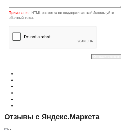
Примечание:
HTML разметка не поддерживается! Используйте
обычный текст.
Отправить отзыв
О магазине
Контакты
Доставка
Оплата
Гарантия
Акции и Скидки
Отзывы с Яндекс.Маркета