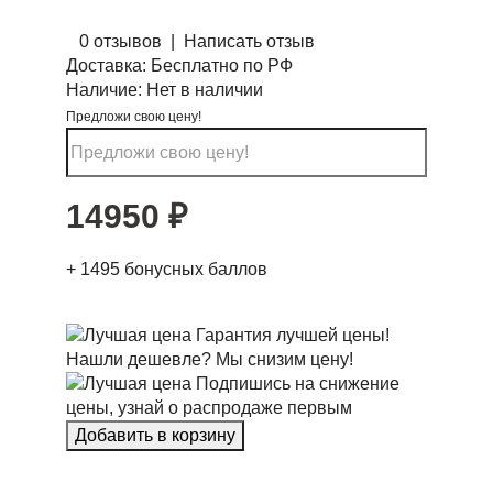
0 отзывов
|
Написать отзыв
Доставка:
Бесплатно по РФ
Наличие:
Нет в наличии
Предложи свою цену!
14950
₽
+
1495
бонусных баллов
Гарантия лучшей цены!
Нашли дешевле? Мы снизим цену!
Подпишись на снижение
цены, узнай о распродаже первым