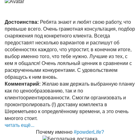
Достоинства:
Ребята знают и любят свою работу, что
превыше всего. Очень грамотная консультация, подбор
снаряжения под конкретного клиента. Всегда
предоставят несколько вариантов и распишут об
особенностях каждого, что упростит, в конечном итоге,
выбор именно того, что тебе нужно. Лучшие из тех, с
кем я общался! Очень лояльный ценник в сравнении с
раскрученными конкурентами. С удовольствием
обращусь к ним вновь.
Комментарий:
Желаю вам держать выбранную планку
как по ценообразованию, так и по
клиентоориентированности. Смогли организовать и
проконтролировать (!) доставку комплекта в
Шереметьево к определённому времени, а это очень
многого стоит.
читать ещё...
Почему именно
#powderLife?