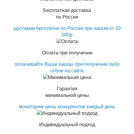
Бесплатная доставка
по России
доставим бесплатно по России при заказе от 10
000р
Оплата при получении
оплачивайте Ваши заказы при получении либо
online на сайте
Гарантия
минимальной цены
мониторим цены конкурентов каждый день
Индивидуальный подход