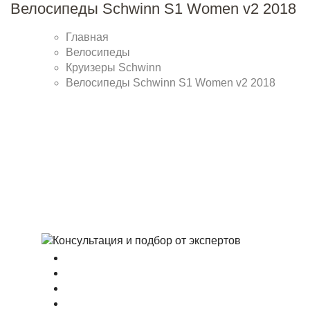
Велосипеды Schwinn S1 Women v2 2018
Главная
Велосипеды
Круизеры Schwinn
Велосипеды Schwinn S1 Women v2 2018