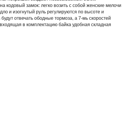
на кодовый замок: легко возить с собой женские мелочи
дло и изогнутый руль регулируются по высоте и
 будут отвечать ободные тормоза, а 7-мь скоростей
 входящая в комплектацию байка удобная складная