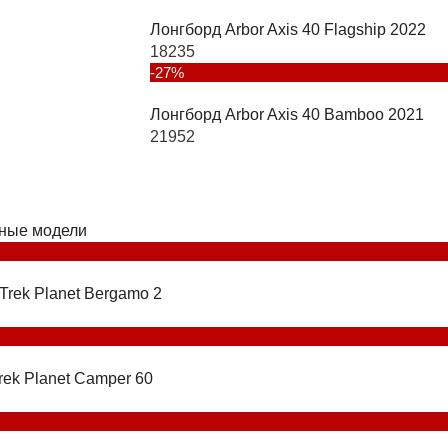
Лонгборд Arbor Axis 40 Flagship 2022
18235
-27%
Лонгборд Arbor Axis 40 Bamboo 2021
21952
ные модели
Trek Planet Bergamo 2
rek Planet Camper 60