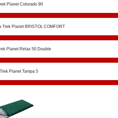
rek Planet Colorado 90
к Trek Planet BRISTOL COMFORT
rek Planet Relax 50 Double
Trek Planet Tampa 5