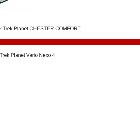
к Trek Planet CHESTER COMFORT
Trek Planet Vario Nexo 4