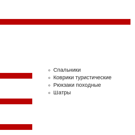
Спальники
Коврики туристические
Рюкзаки походные
Шатры