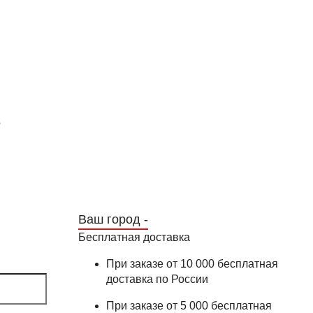
8
Ваш город -
Бесплатная доставка
При заказе от 10 000 бесплатная
доставка по России
При заказе от 5 000 бесплатная