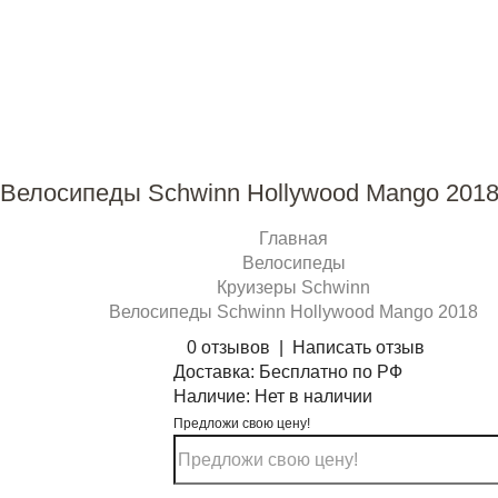
Велосипеды Schwinn Hollywood Mango 201
Главная
Велосипеды
Круизеры Schwinn
Велосипеды Schwinn Hollywood Mango 2018
0 отзывов
|
Написать отзыв
Доставка:
Бесплатно по РФ
Наличие:
Нет в наличии
Предложи свою цену!