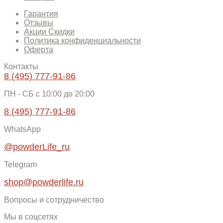
Гарантия
Отзывы
Акции Скидки
Политика конфиденциальности
Оферта
Контакты
8 (495) 777-91-86
ПН - СБ c 10:00 до 20:00
8 (495) 777-91-86
WhatsApp
@powderLife_ru
Telegram
shop@powderlife.ru
Вопросы и сотрудничество
Мы в соцсетях