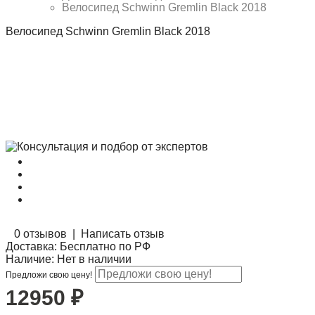
Велосипед Schwinn Gremlin Black 2018
Велосипед Schwinn Gremlin Black 2018
0 отзывов
|
Написать отзыв
Доставка:
Бесплатно по РФ
Наличие:
Нет в наличии
Предложи свою цену!
12950
₽