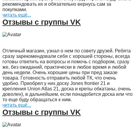
рекомендовать их и обязательно вернусь сам за
покупками.
читать ещё...
Отзывы с группы VK
Отличный магазин, узнал о нем по совету друзей. Ребята
сразу зарекомендовали себя с хорошей стороны, всегда
готовы ответить на вопросы и помочь с подбором, сразу
же, без ожиданий, практически в любое время и любой
день недели. Очень хорошие цены при пред заказе
товара. Готовность отправить любой ТК, что очень
удобно. Приобрел у них доску Jones frontier 21 и
крепления Union Atlas 21, доска и крепы обкатаны, очень
доволен), в дальнейшем, если понадобится доска или что
то еще буду обращаться к ним.
читать ещё...
Отзывы с группы VK