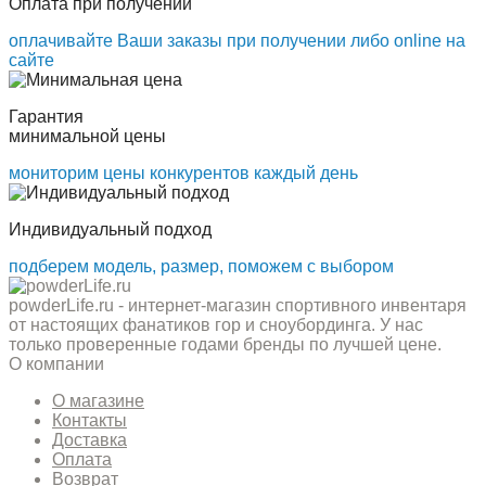
Оплата при получении
оплачивайте Ваши заказы при получении либо online на
сайте
Гарантия
минимальной цены
мониторим цены конкурентов каждый день
Индивидуальный подход
подберем модель, размер, поможем с выбором
powderLife.ru - интернет-магазин спортивного инвентаря
от настоящих фанатиков гор и сноубординга. У нас
только проверенные годами бренды по лучшей цене.
О компании
О магазине
Контакты
Доставка
Оплата
Возврат