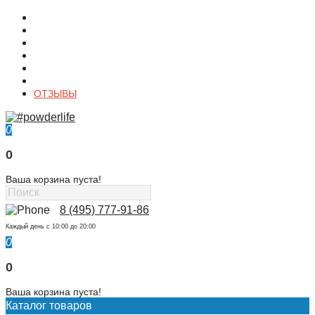
О магазине
Контакты
Доставка
Оплата
Гарантия
Акции и Скидки
ОТЗЫВЫ
0
0
Ваша корзина пуста!
8 (495) 777-91-86
Каждый день c 10:00 до 20:00
0
0
Ваша корзина пуста!
Каталог товаров