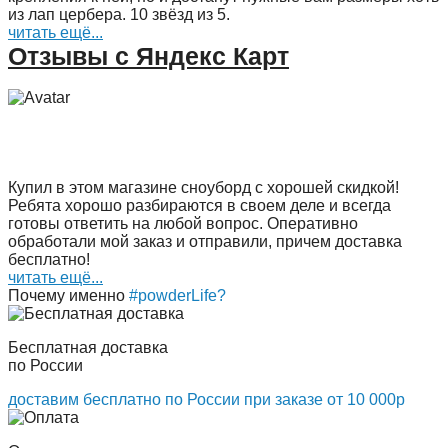
из лап цербера. 10 звёзд из 5.
читать ещё...
Отзывы с Яндекс Карт
Купил в этом магазине сноуборд с хорошей скидкой!
Ребята хорошо разбираются в своем деле и всегда
готовы ответить на любой вопрос. Оперативно
обработали мой заказ и отправили, причем доставка
бесплатно!
читать ещё...
Почему именно
#powderLife?
Бесплатная доставка
по России
доставим бесплатно по России при заказе от 10 000р