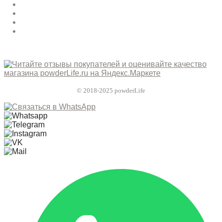
© 2018-2025 powderLife