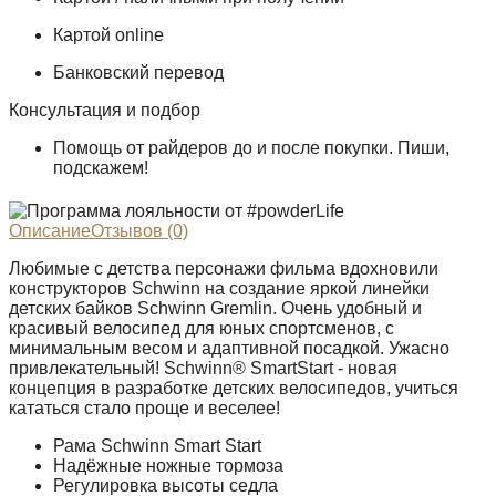
Картой online
Банковский перевод
Консультация и подбор
Помощь от райдеров до и после покупки. Пиши,
подскажем!
Описание
Отзывов (0)
Любимые с детства персонажи фильма вдохновили
конструкторов Schwinn на создание яркой линейки
детских байков Schwinn Gremlin. Очень удобный и
красивый велосипед для юных спортсменов, с
минимальным весом и адаптивной посадкой. Ужасно
привлекательный! Schwinn® SmartStart - новая
концепция в разработке детских велосипедов, учиться
кататься стало проще и веселее!
Рама Schwinn Smart Start
Надёжные ножные тормоза
Регулировка высоты седла