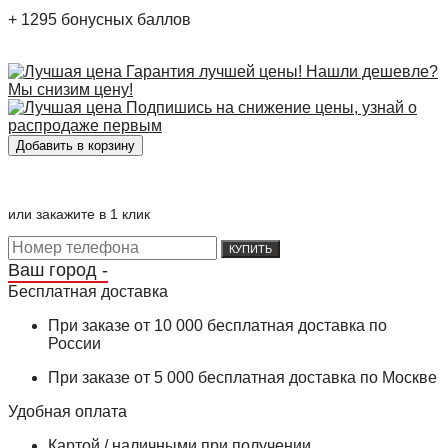
+
1295
бонусных баллов
Гарантия лучшей цены! Нашли дешевле?
Мы снизим цену!
Подпишись на снижение цены, узнай о
распродаже первым
или закажите в 1 клик
КУПИТЬ
Ваш город -
Бесплатная доставка
При заказе от 10 000 бесплатная доставка по
России
При заказе от 5 000 бесплатная доставка по Москве
Удобная оплата
Картой / наличными при получении