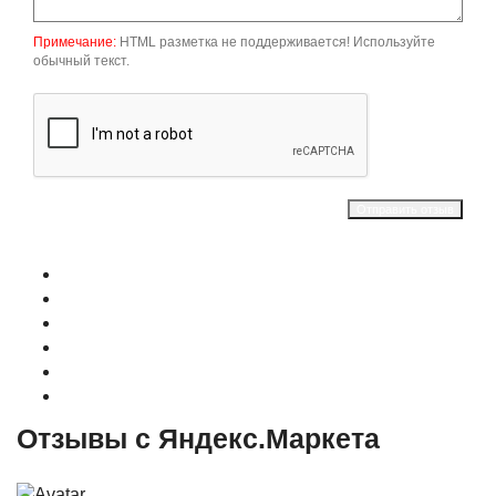
Примечание:
HTML разметка не поддерживается! Используйте
обычный текст.
Отправить отзыв
О магазине
Контакты
Доставка
Оплата
Гарантия
Акции и Скидки
Отзывы с Яндекс.Маркета