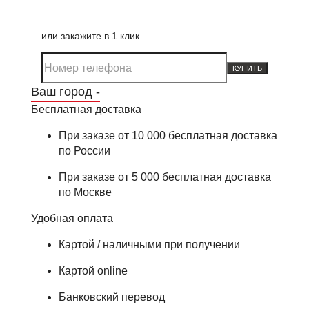
или закажите в 1 клик
КУПИТЬ
Ваш город -
Бесплатная доставка
При заказе от 10 000 бесплатная доставка
по России
При заказе от 5 000 бесплатная доставка
по Москве
Удобная оплата
Картой / наличными при получении
Картой online
Банковский перевод