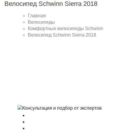
Велосипед Schwinn Sierra 2018
Главная
Велосипеды
Комфортные велосипеды Schwinn
Велосипед Schwinn Sierra 2018