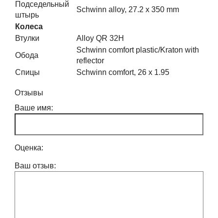
Подседельный
Schwinn alloy, 27.2 x 350 mm
штырь
Колеса
Втулки
Alloy QR 32H
Schwinn comfort plastic/Kraton with
Обода
reflector
Спицы
Schwinn comfort, 26 x 1.95
Отзывы
Ваше имя:
Оценка:
Ваш отзыв: