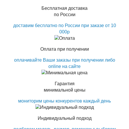
Бесплатная доставка
по России
доставим бесплатно по России при заказе от 10
000р
Оплата при получении
оплачивайте Ваши заказы при получении либо
online на сайте
Гарантия
минимальной цены
мониторим цены конкурентов каждый день
Индивидуальный подход