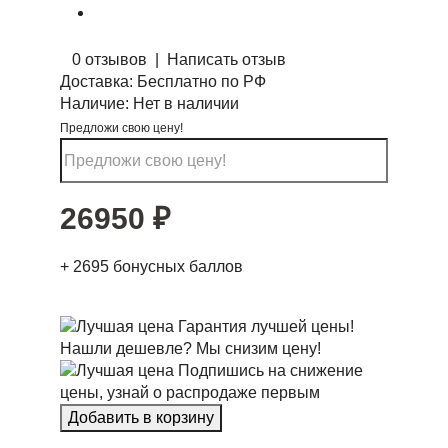
0 отзывов
|
Написать отзыв
Доставка:
Бесплатно по РФ
Наличие:
Нет в наличии
Предложи свою цену!
26950
₽
+
2695
бонусных баллов
Гарантия лучшей цены!
Нашли дешевле? Мы снизим цену!
Подпишись на снижение
цены, узнай о распродаже первым