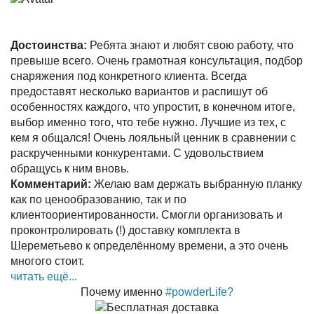
Достоинства:
Ребята знают и любят свою работу, что
превыше всего. Очень грамотная консультация, подбор
снаряжения под конкретного клиента. Всегда
предоставят несколько вариантов и распишут об
особенностях каждого, что упростит, в конечном итоге,
выбор именно того, что тебе нужно. Лучшие из тех, с
кем я общался! Очень лояльный ценник в сравнении с
раскрученными конкурентами. С удовольствием
обращусь к ним вновь.
Комментарий:
Желаю вам держать выбранную планку
как по ценообразованию, так и по
клиентоориентированности. Смогли организовать и
проконтролировать (!) доставку комплекта в
Шереметьево к определённому времени, а это очень
многого стоит.
читать ещё...
Почему именно
#powderLife?